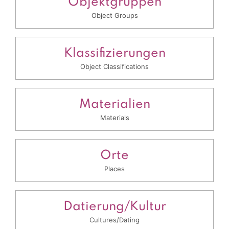
Objektgruppen
Object Groups
Klassifizierungen
Object Classifications
Materialien
Materials
Orte
Places
Datierung/Kultur
Cultures/Dating