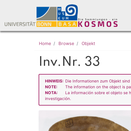
Home
Browse
Objekt
Inv.Nr. 33
HINWEIS:
Die Informationen zum Objekt sind 
NOTE:
The information on the object is pa
NOTA:
La información sobre el objeto se h
investigación.