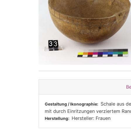
Be
Schale aus de
Gestaltung / Ikonographie:
mit durch Einritzungen verziertem Rand
Hersteller: Frauen
Herstellung: