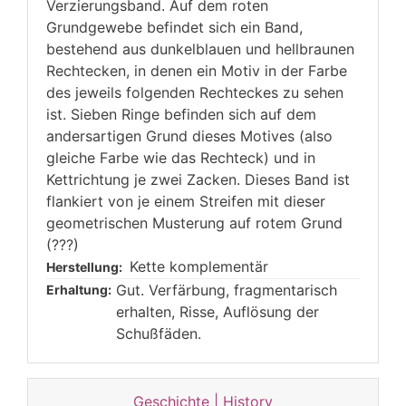
Verzierungsband. Auf dem roten
Grundgewebe befindet sich ein Band,
bestehend aus dunkelblauen und hellbraunen
Rechtecken, in denen ein Motiv in der Farbe
des jeweils folgenden Rechteckes zu sehen
ist. Sieben Ringe befinden sich auf dem
andersartigen Grund dieses Motives (also
gleiche Farbe wie das Rechteck) und in
Kettrichtung je zwei Zacken. Dieses Band ist
flankiert von je einem Streifen mit dieser
geometrischen Musterung auf rotem Grund
(???)
Kette komplementär
Herstellung:
Gut. Verfärbung, fragmentarisch
Erhaltung:
erhalten, Risse, Auflösung der
Schußfäden.
Geschichte | History