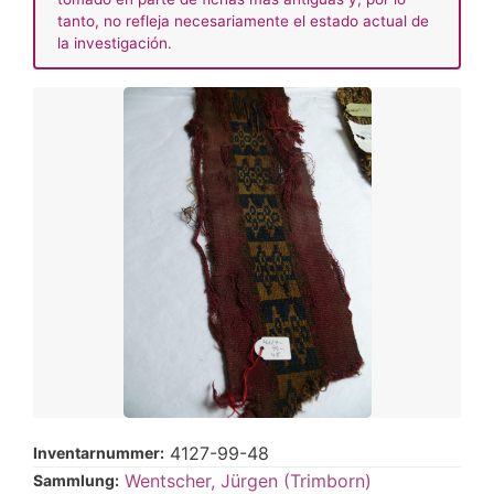
tanto, no refleja necesariamente el estado actual de
la investigación.
4127-99-48
Inventarnummer:
Wentscher, Jürgen (Trimborn)
Sammlung: