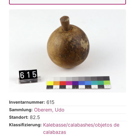
615
Inventarnummer:
Oberem, Udo
Sammlung:
82.5
Standort:
Kalebasse/calabashes/objetos de
Klassifizierung:
calabazas