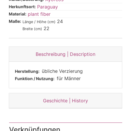
Paraguay
Herkunftsort:
plant fiber
Material:
24
Maße:
Länge / Höhe (cm)
22
Breite (cm)
Beschreibung | Description
übliche Verzierung
Herstellung:
für Männer
Funktion / Nutzung:
Geschichte | History
Verknüpfungen