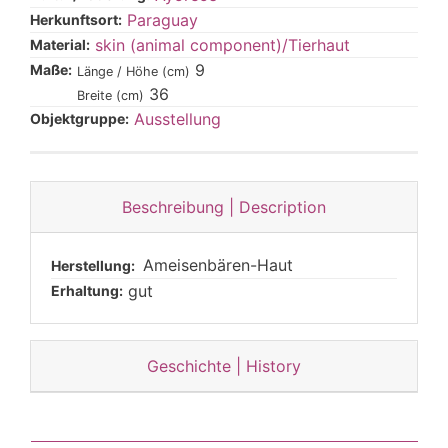
Paraguay
Herkunftsort:
skin (animal component)/Tierhaut
Material:
9
Maße:
Länge / Höhe (cm)
36
Breite (cm)
Ausstellung
Objektgruppe:
Beschreibung | Description
Ameisenbären-Haut
Herstellung:
gut
Erhaltung:
Geschichte | History