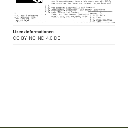
Lizenzinformationen
CC BY-NC-ND 4.0 DE