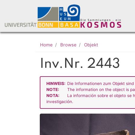
Home
Browse
Objekt
Inv.Nr. 2443
HINWEIS:
Die Informationen zum Objekt sind 
NOTE:
The information on the object is pa
NOTA:
La información sobre el objeto se h
investigación.